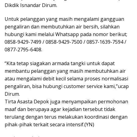
Dikdik Isnandar Dirum.
Untuk pelanggan yang masih mengalami gangguan
pengaliran dan membutuhkan air bersih, silahkan
hubungi kami melalui Whatsapp pada nomor berikut;
0858-9429-7499 / 0858-9429-7500 / 0857-1639-7594 /
0877-2795-6408.
“Kita tetap siagakan armada tangki untuk dapat
membantu pelanggan yang masih membutuhkan air
atau mengalami debit kecil selama proses normalisasi
pengaliran, bisa hubungi customer service kami,”ucap
Dirum.
Tirta Asasta Depok juga menyampaikan permohonan
maaf dan berupaya agar kejadian tersebut tidak
terulang dengan terus melakukan koordinasi dengan
pihak-pihak terkait secara intensif.(YN)