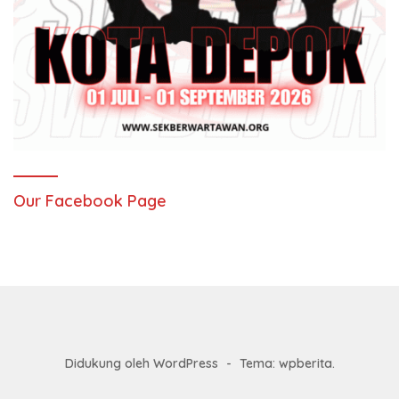
Our Facebook Page
Didukung oleh WordPress
-
Tema: wpberita.