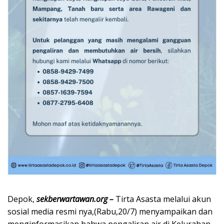
Depok,
sekberwartawan.org –
Tirta Asasta melalui akun
sosial media resmi nya,(Rabu,20/7) menyampaikan dan