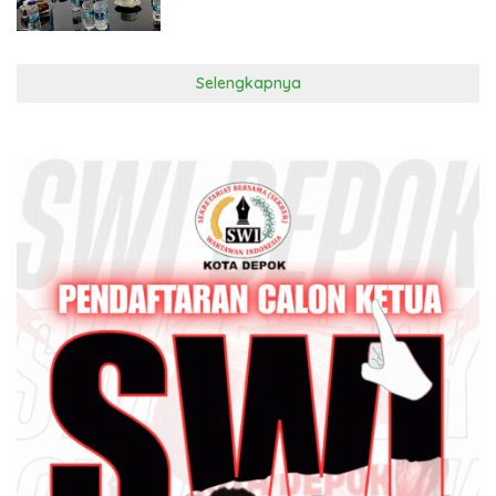
Selengkapnya