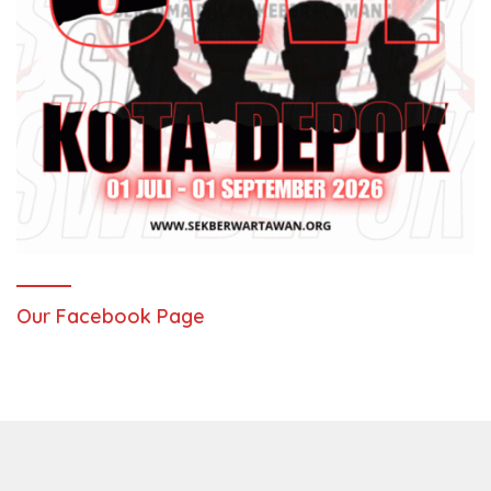
Our Facebook Page