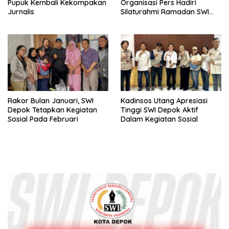
Pupuk Kembali Kekompakan
Organisasi Pers Hadiri
Jurnalis
Silaturahmi Ramadan SWI
Depok
Rakor Bulan Januari, SWI
Kadinsos Utang Apresiasi
Depok Tetapkan Kegiatan
Tinggi SWI Depok Aktif
Sosial Pada Februari
Dalam Kegiatan Sosial