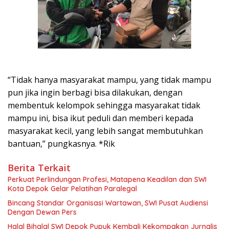
“Tidak hanya masyarakat mampu, yang tidak mampu
pun jika ingin berbagi bisa dilakukan, dengan
membentuk kelompok sehingga masyarakat tidak
mampu ini, bisa ikut peduli dan memberi kepada
masyarakat kecil, yang lebih sangat membutuhkan
bantuan,” pungkasnya. *Rik
Berita Terkait
Perkuat Perlindungan Profesi, Matapena Keadilan dan SWI
Kota Depok Gelar Pelatihan Paralegal
Bincang Standar Organisasi Wartawan, SWI Pusat Audiensi
Dengan Dewan Pers
Halal Bihalal SWI Depok Pupuk Kembali Kekompakan Jurnalis