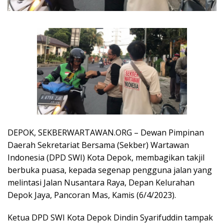
DEPOK, SEKBERWARTAWAN.ORG – Dewan Pimpinan
Daerah Sekretariat Bersama (Sekber) Wartawan
Indonesia (DPD SWI) Kota Depok, membagikan takjil
berbuka puasa, kepada segenap pengguna jalan yang
melintasi Jalan Nusantara Raya, Depan Kelurahan
Depok Jaya, Pancoran Mas, Kamis (6/4/2023).
Ketua DPD SWI Kota Depok Dindin Syarifuddin tampak