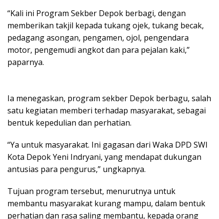
“Kali ini Program Sekber Depok berbagi, dengan
memberikan takjil kepada tukang ojek, tukang becak,
pedagang asongan, pengamen, ojol, pengendara
motor, pengemudi angkot dan para pejalan kaki,”
paparnya.
Ia menegaskan, program sekber Depok berbagu, salah
satu kegiatan memberi terhadap masyarakat, sebagai
bentuk kepedulian dan perhatian.
“Ya untuk masyarakat. Ini gagasan dari Waka DPD SWI
Kota Depok Yeni Indryani, yang mendapat dukungan
antusias para pengurus,” ungkapnya.
Tujuan program tersebut, menurutnya untuk
membantu masyarakat kurang mampu, dalam bentuk
perhatian dan rasa saling membantu, kepada orang