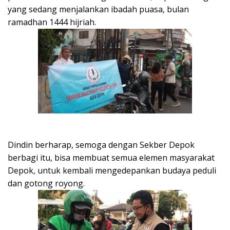
yang sedang menjalankan ibadah puasa, bulan
ramadhan 1444 hijriah.
Dindin berharap, semoga dengan Sekber Depok
berbagi itu, bisa membuat semua elemen masyarakat
Depok, untuk kembali mengedepankan budaya peduli
dan gotong royong.