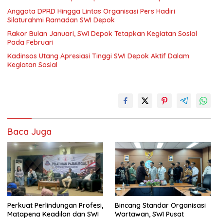
Anggota DPRD Hingga Lintas Organisasi Pers Hadiri
Silaturahmi Ramadan SWI Depok
Rakor Bulan Januari, SWI Depok Tetapkan Kegiatan Sosial
Pada Februari
Kadinsos Utang Apresiasi Tinggi SWI Depok Aktif Dalam
Kegiatan Sosial
Baca Juga
Perkuat Perlindungan Profesi,
Bincang Standar Organisasi
Matapena Keadilan dan SWI
Wartawan, SWI Pusat