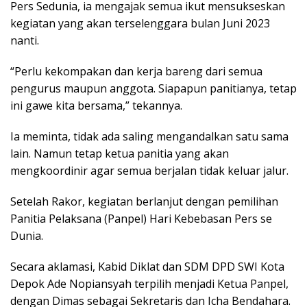
Pers Sedunia, ia mengajak semua ikut mensukseskan
kegiatan yang akan terselenggara bulan Juni 2023
nanti.
“Perlu kekompakan dan kerja bareng dari semua
pengurus maupun anggota. Siapapun panitianya, tetap
ini gawe kita bersama,” tekannya.
Ia meminta, tidak ada saling mengandalkan satu sama
lain. Namun tetap ketua panitia yang akan
mengkoordinir agar semua berjalan tidak keluar jalur.
Setelah Rakor, kegiatan berlanjut dengan pemilihan
Panitia Pelaksana (Panpel) Hari Kebebasan Pers se
Dunia.
Secara aklamasi, Kabid Diklat dan SDM DPD SWI Kota
Depok Ade Nopiansyah terpilih menjadi Ketua Panpel,
dengan Dimas sebagai Sekretaris dan Icha Bendahara.