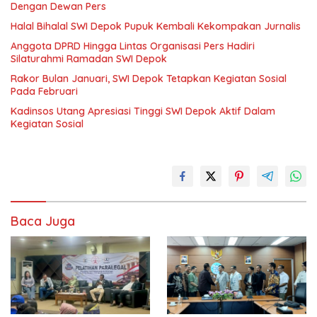
Dengan Dewan Pers
Halal Bihalal SWI Depok Pupuk Kembali Kekompakan Jurnalis
Anggota DPRD Hingga Lintas Organisasi Pers Hadiri
Silaturahmi Ramadan SWI Depok
Rakor Bulan Januari, SWI Depok Tetapkan Kegiatan Sosial
Pada Februari
Kadinsos Utang Apresiasi Tinggi SWI Depok Aktif Dalam
Kegiatan Sosial
Baca Juga