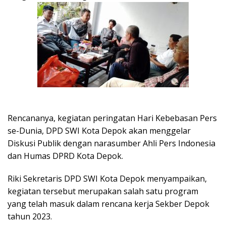
Rencananya, kegiatan peringatan Hari Kebebasan Pers
se-Dunia, DPD SWI Kota Depok akan menggelar
Diskusi Publik dengan narasumber Ahli Pers Indonesia
dan Humas DPRD Kota Depok.
Riki Sekretaris DPD SWI Kota Depok menyampaikan,
kegiatan tersebut merupakan salah satu program
yang telah masuk dalam rencana kerja Sekber Depok
tahun 2023.