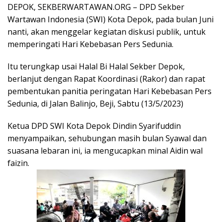
DEPOK, SEKBERWARTAWAN.ORG – DPD Sekber
Wartawan Indonesia (SWI) Kota Depok, pada bulan Juni
nanti, akan menggelar kegiatan diskusi publik, untuk
memperingati Hari Kebebasan Pers Sedunia.
Itu terungkap usai Halal Bi Halal Sekber Depok,
berlanjut dengan Rapat Koordinasi (Rakor) dan rapat
pembentukan panitia peringatan Hari Kebebasan Pers
Sedunia, di Jalan Balinjo, Beji, Sabtu (13/5/2023)
Ketua DPD SWI Kota Depok Dindin Syarifuddin
menyampaikan, sehubungan masih bulan Syawal dan
suasana lebaran ini, ia mengucapkan minal Aidin wal
faizin.