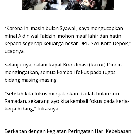
“Karena ini masih bulan Syawal , saya mengucapkan
minal Aidin wal Faidzin, mohon maaf lahir dan batin
kepada segenap keluarga besar DPD SWI Kota Depok,”
ucapnya.
Selanjutnya, dalam Rapat Koordinasi (Rakor) Dindin
mengingatkan, semua kembali fokus pada tugas
bidang masing-masing.
“Setelah kita fokus menjalankan ibadah bulan suci
Ramadan, sekarang ayo kita kembali fokus pada kerja-
kerja bidang,” tukasnya.
Berkaitan dengan kegiatan Peringatan Hari Kebebasan