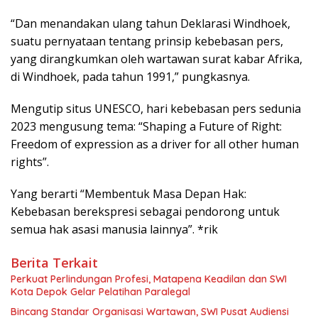
“Dan menandakan ulang tahun Deklarasi Windhoek,
suatu pernyataan tentang prinsip kebebasan pers,
yang dirangkumkan oleh wartawan surat kabar Afrika,
di Windhoek, pada tahun 1991,” pungkasnya.
Mengutip situs UNESCO, hari kebebasan pers sedunia
2023 mengusung tema: “Shaping a Future of Right:
Freedom of expression as a driver for all other human
rights”.
Yang berarti “Membentuk Masa Depan Hak:
Kebebasan berekspresi sebagai pendorong untuk
semua hak asasi manusia lainnya”. *rik
Berita Terkait
Perkuat Perlindungan Profesi, Matapena Keadilan dan SWI
Kota Depok Gelar Pelatihan Paralegal
Bincang Standar Organisasi Wartawan, SWI Pusat Audiensi