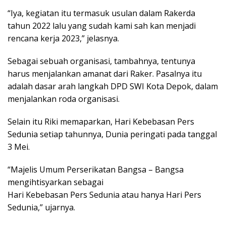
“Iya, kegiatan itu termasuk usulan dalam Rakerda
tahun 2022 lalu yang sudah kami sah kan menjadi
rencana kerja 2023,” jelasnya.
Sebagai sebuah organisasi, tambahnya, tentunya
harus menjalankan amanat dari Raker. Pasalnya itu
adalah dasar arah langkah DPD SWI Kota Depok, dalam
menjalankan roda organisasi.
Selain itu Riki memaparkan, Hari Kebebasan Pers
Sedunia setiap tahunnya, Dunia peringati pada tanggal
3 Mei.
“Majelis Umum Perserikatan Bangsa – Bangsa
mengihtisyarkan sebagai
Hari Kebebasan Pers Sedunia atau hanya Hari Pers
Sedunia,” ujarnya.