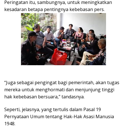
Peringatan itu, sambungnya, untuk meningkatkan
kesadaran betapa pentingnya kebebasan pers.
“Juga sebagai pengingat bagi pemerintah, akan tugas
mereka untuk menghormati dan menjunjung tinggi
hak kebebasan bersuara,” tandasnya.
Seperti, jelasnya, yang tertulis dalam Pasal 19
Pernyataan Umum tentang Hak-Hak Asasi Manusia
1948.