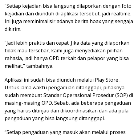
“Setiap kejadian bisa langsung dilaporkan dengan foto
kejadian dan diunduh di aplikasi tersebut, jadi realtime.
Ini juga meminimalisir adanya berita hoax yang sengaja
dikirim.
“Jadi lebih praktis dan cepat. Jika data yang dilaporkan
tidak mau tersebar, kami juga menyediakan pilihan
rahasia, jadi hanya OPD terkait dan pelapor yang bisa
melihat,” tambahnya.
Aplikasi ini sudah bisa diunduh melalui Play Store .
Untuk lama waktu pengaduan ditanggapi, pihaknya
sudah membuat Standar Operasional Prosedur (SOP) di
masing-masing OPD. Sebab, ada beberapa pengaduan
yang harus ditinjau dan dikoordinasikan dan ada pula
pengaduan yang bisa langsung ditanggapi.
“Setiap pengaduan yang masuk akan melalui proses