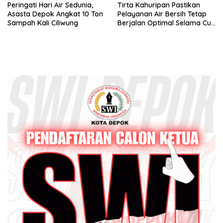
Peringati Hari Air Sedunia,
Tirta Kahuripan Pastikan
Asasta Depok Angkat 10 Ton
Pelayanan Air Bersih Tetap
Sampah Kali Ciliwung
Berjalan Optimal Selama Cuti
Bersama