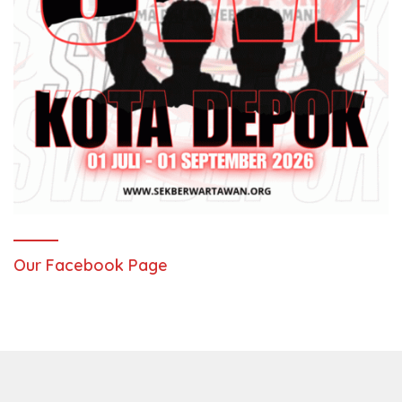
Our Facebook Page