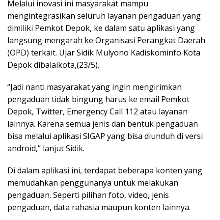
Melalui inovasi ini masyarakat mampu
mengintegrasikan seluruh layanan pengaduan yang
dimiliki Pemkot Depok, ke dalam satu aplikasi yang
langsung mengarah ke Organisasi Perangkat Daerah
(OPD) terkait. Ujar Sidik Mulyono Kadiskominfo Kota
Depok dibalaikota,(23/5).
“Jadi nanti masyarakat yang ingin mengirimkan
pengaduan tidak bingung harus ke email Pemkot
Depok, Twitter, Emergency Call 112 atau layanan
lainnya. Karena semua jenis dan bentuk pengaduan
bisa melalui aplikasi SIGAP yang bisa diunduh di versi
android,” lanjut Sidik.
Di dalam aplikasi ini, terdapat beberapa konten yang
memudahkan penggunanya untuk melakukan
pengaduan. Seperti pilihan foto, video, jenis
pengaduan, data rahasia maupun konten lainnya.