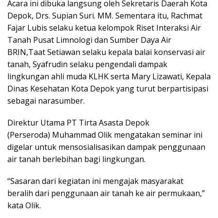
Acara ini dibuka langsung oleh Sekretaris Daerah Kota
Depok, Drs. Supian Suri. MM. Sementara itu, Rachmat
Fajar Lubis selaku ketua kelompok Riset Interaksi Air
Tanah Pusat Limnologi dan Sumber Daya Air
BRIN,Taat Setiawan selaku kepala balai konservasi air
tanah, Syafrudin selaku pengendali dampak
lingkungan ahli muda KLHK serta Mary Lizawati, Kepala
Dinas Kesehatan Kota Depok yang turut berpartisipasi
sebagai narasumber.
Direktur Utama PT Tirta Asasta Depok
(Perseroda) Muhammad Olik mengatakan seminar ini
digelar untuk mensosialisasikan dampak penggunaan
air tanah berlebihan bagi lingkungan.
“Sasaran dari kegiatan ini mengajak masyarakat
beralih dari penggunaan air tanah ke air permukaan,”
kata Olik.