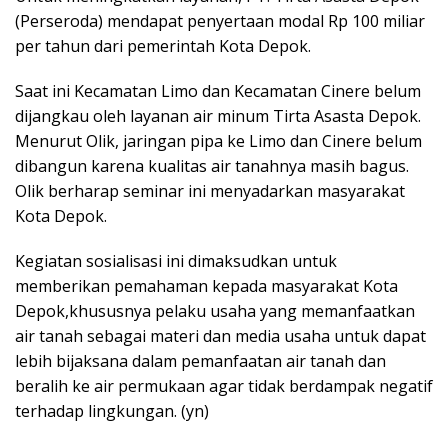
(Perseroda) mendapat penyertaan modal Rp 100 miliar
per tahun dari pemerintah Kota Depok.
Saat ini Kecamatan Limo dan Kecamatan Cinere belum
dijangkau oleh layanan air minum Tirta Asasta Depok.
Menurut Olik, jaringan pipa ke Limo dan Cinere belum
dibangun karena kualitas air tanahnya masih bagus.
Olik berharap seminar ini menyadarkan masyarakat
Kota Depok.
Kegiatan sosialisasi ini dimaksudkan untuk
memberikan pemahaman kepada masyarakat Kota
Depok,khususnya pelaku usaha yang memanfaatkan
air tanah sebagai materi dan media usaha untuk dapat
lebih bijaksana dalam pemanfaatan air tanah dan
beralih ke air permukaan agar tidak berdampak negatif
terhadap lingkungan. (yn)