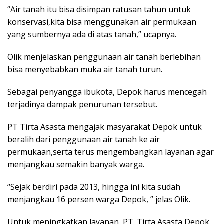
“Air tanah itu bisa disimpan ratusan tahun untuk
konservasi,kita bisa menggunakan air permukaan
yang sumbernya ada di atas tanah,” ucapnya.
Olik menjelaskan penggunaan air tanah berlebihan
bisa menyebabkan muka air tanah turun.
Sebagai penyangga ibukota, Depok harus mencegah
terjadinya dampak penurunan tersebut.
PT Tirta Asasta mengajak masyarakat Depok untuk
beralih dari penggunaan air tanah ke air
permukaan,serta terus mengembangkan layanan agar
menjangkau semakin banyak warga.
“Sejak berdiri pada 2013, hingga ini kita sudah
menjangkau 16 persen warga Depok, ” jelas Olik.
Untuk meningkatkan layanan, PT. Tirta Asasta Depok