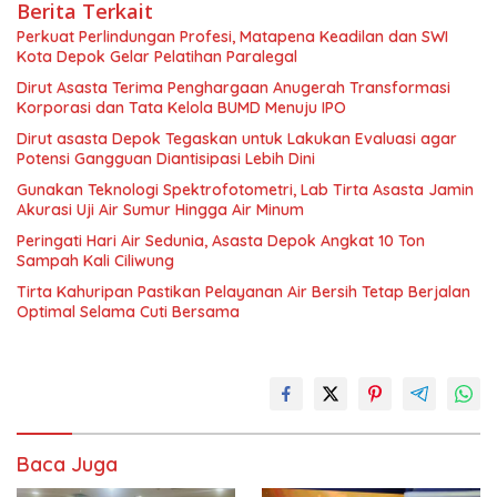
Berita Terkait
Perkuat Perlindungan Profesi, Matapena Keadilan dan SWI
Kota Depok Gelar Pelatihan Paralegal
Dirut Asasta Terima Penghargaan Anugerah Transformasi
Korporasi dan Tata Kelola BUMD Menuju IPO
Dirut asasta Depok Tegaskan untuk Lakukan Evaluasi agar
Potensi Gangguan Diantisipasi Lebih Dini
Gunakan Teknologi Spektrofotometri, Lab Tirta Asasta Jamin
Akurasi Uji Air Sumur Hingga Air Minum
Peringati Hari Air Sedunia, Asasta Depok Angkat 10 Ton
Sampah Kali Ciliwung
Tirta Kahuripan Pastikan Pelayanan Air Bersih Tetap Berjalan
Optimal Selama Cuti Bersama
Baca Juga