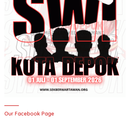
Our Facebook Page