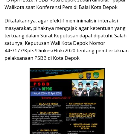
Walikota saat Konferensi Pers di Balai Kota Depok.
Dikatakannya, agar efektif meminimalisir interaksi
masyarakat, pihaknya mengajak agar ketentuan yang
tertuang dalam Surat Keputusan dapat dipatuhi. Salah
satunya, Keputusan Wali Kota Depok Nomor
443/177/Kpts/Dinkes/Huk/2020 tentang pemberlakuan
pelaksanaan PSBB di Kota Depok.