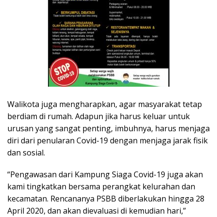
Walikota juga mengharapkan, agar masyarakat tetap
berdiam di rumah. Adapun jika harus keluar untuk
urusan yang sangat penting, imbuhnya, harus menjaga
diri dari penularan Covid-19 dengan menjaga jarak fisik
dan sosial.
“Pengawasan dari Kampung Siaga Covid-19 juga akan
kami tingkatkan bersama perangkat kelurahan dan
kecamatan. Rencananya PSBB diberlakukan hingga 28
April 2020, dan akan dievaluasi di kemudian hari,”