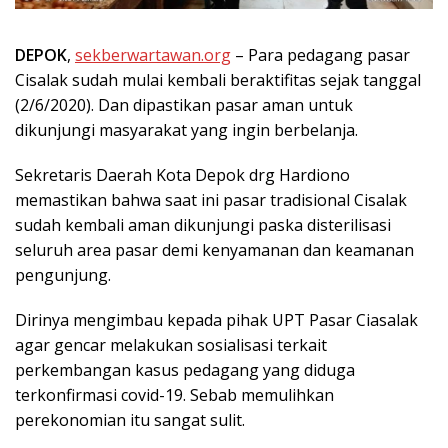
DEPOK
,
sekberwartawan.org
– Para pedagang pasar
Cisalak sudah mulai kembali beraktifitas sejak tanggal
(2/6/2020). Dan dipastikan pasar aman untuk
dikunjungi masyarakat yang ingin berbelanja.
Sekretaris Daerah Kota Depok drg Hardiono
memastikan bahwa saat ini pasar tradisional Cisalak
sudah kembali aman dikunjungi paska disterilisasi
seluruh area pasar demi kenyamanan dan keamanan
pengunjung.
Dirinya mengimbau kepada pihak UPT Pasar Ciasalak
agar gencar melakukan sosialisasi terkait
perkembangan kasus pedagang yang diduga
terkonfirmasi covid-19. Sebab memulihkan
perekonomian itu sangat sulit.