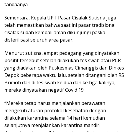
tandaanya.
Sementara, Kepala UPT Pasar Cisalak Sutisna juga
telah memastikan bahwa saat ini pasar tradisional
cisalak sudah kembali aman dikunjungi paska
disterilisasi seluruh area pasar.
Menurut sutisna, empat pedagang yang dinyatakan
positif tersebut setelah dilakukan tes swab atau PCR
yang diadakan oleh Puskesmas Cimanggis dan Dinkes
Depok beberapa waktu lalu, setelah ditangani oleh RS
Brimob dan di tes swab ke dua dan ke tiga kalinya,
mereka dinyatakan negatif Covid 19.
“Mereka tetap harus menjalankan perawatan
mengikuti aturan protokol kesehatan dengan
dilakukan karantina selama 14 hari kemudian
selanjutnya menjalankan karantina mandiri