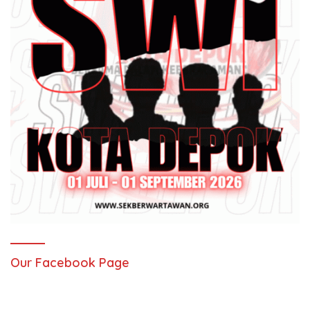
Our Facebook Page