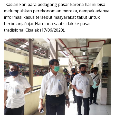
“Kasian kan para pedagang pasar karena hal ini bisa
melumpuhkan perekonomian mereka, dampak adanya
informasi kasus tersebut masyarakat takut untuk
berbelanja”ujar Hardiono saat sidak ke pasar
tradisional Cisalak (17/06/2020).