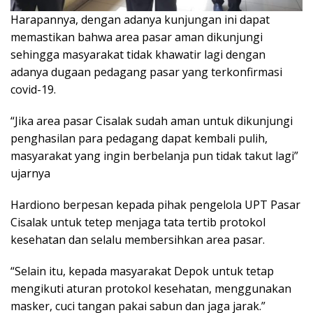
Harapannya, dengan adanya kunjungan ini dapat
memastikan bahwa area pasar aman dikunjungi
sehingga masyarakat tidak khawatir lagi dengan
adanya dugaan pedagang pasar yang terkonfirmasi
covid-19.
“Jika area pasar Cisalak sudah aman untuk dikunjungi
penghasilan para pedagang dapat kembali pulih,
masyarakat yang ingin berbelanja pun tidak takut lagi”
ujarnya
Hardiono berpesan kepada pihak pengelola UPT Pasar
Cisalak untuk tetep menjaga tata tertib protokol
kesehatan dan selalu membersihkan area pasar.
“Selain itu, kepada masyarakat Depok untuk tetap
mengikuti aturan protokol kesehatan, menggunakan
masker, cuci tangan pakai sabun dan jaga jarak.”