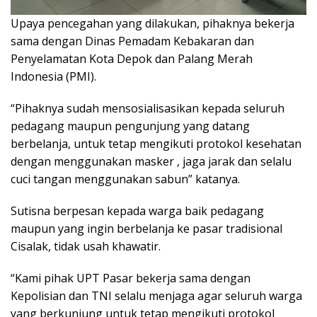
Upaya pencegahan yang dilakukan, pihaknya bekerja
sama dengan Dinas Pemadam Kebakaran dan
Penyelamatan Kota Depok dan Palang Merah
Indonesia (PMI).
“Pihaknya sudah mensosialisasikan kepada seluruh
pedagang maupun pengunjung yang datang
berbelanja, untuk tetap mengikuti protokol kesehatan
dengan menggunakan masker , jaga jarak dan selalu
cuci tangan menggunakan sabun” katanya.
Sutisna berpesan kepada warga baik pedagang
maupun yang ingin berbelanja ke pasar tradisional
Cisalak, tidak usah khawatir.
“Kami pihak UPT Pasar bekerja sama dengan
Kepolisian dan TNI selalu menjaga agar seluruh warga
yang berkunjung untuk tetap mengikuti protokol