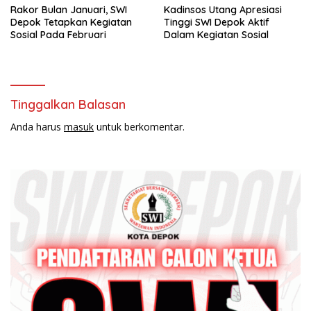
Rakor Bulan Januari, SWI
Kadinsos Utang Apresiasi
Depok Tetapkan Kegiatan
Tinggi SWI Depok Aktif
Sosial Pada Februari
Dalam Kegiatan Sosial
Tinggalkan Balasan
Anda harus
masuk
untuk berkomentar.