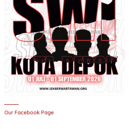
Our Facebook Page