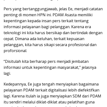
Pers yang bertanggungjawab, jelas Ee, menjadi catatan
penting di momen HPN ini. PDAM Asasta memiliki
kepentingan kepada insan pers terkait tentang
informasi pelayanan bagi pelanggan. Karena era
teknologi ini kita harus bersikap dan bertindak dengan
cepat. Dimana ada keluhan, terkait kepuasan
pelanggan, kita harus sikapi secara profesional dan
proforsional.
“Disitulah kita berharap pers menjadi jembatan
informasi untuk kepentingan masyarakat,” jelasnya
lagi.
Kedepannya, Ee juga tengah menyiapkan bagaimana
pelayanan PDAM terkait digitalisasi lebih diefektifkan
lagi. Karena itulah ia juga menyiapkan SDM dari PDAM
itu sendiri melalui diklat-diklat atau pelatihan guna