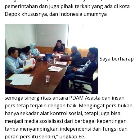
pemerintahan dan juga pihak terkait yang ada di kota
Depok khususnya, dan Indonesia umumnya.
“Saya berharap
semoga sinergiritas antara PDAM Asasta dan insan
pers tetap terjalin dengan baik. Mengingat pers bukan
hanya sekadar alat kontrol sosial, tetapi juga bisa
menjadi media sosialisasi dari berbagai kepentingan
tanpa menyampingkan independensi dari fungsi dan
peran pers itu sendiri,” ungkap Ee.