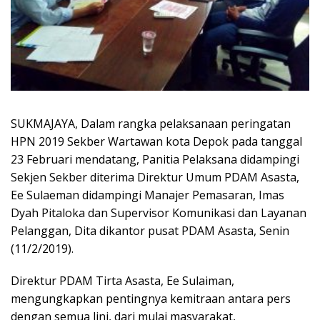
SUKMAJAYA, Dalam rangka pelaksanaan peringatan
HPN 2019 Sekber Wartawan kota Depok pada tanggal
23 Februari mendatang, Panitia Pelaksana didampingi
Sekjen Sekber diterima Direktur Umum PDAM Asasta,
Ee Sulaeman didampingi Manajer Pemasaran, Imas
Dyah Pitaloka dan Supervisor Komunikasi dan Layanan
Pelanggan, Dita dikantor pusat PDAM Asasta, Senin
(11/2/2019).
Direktur PDAM Tirta Asasta, Ee Sulaiman,
mengungkapkan pentingnya kemitraan antara pers
dengan semua lini, dari mulai masyarakat,