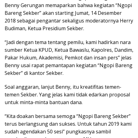
Benny Gerungan memaparkan bahwa kegiatan “Ngopi
Bareng Sekber” akan starting Jumat, 14 Desember
2018 sebagai pengantar sekaligus moderatornya Herry
Budiman, Ketua Presidium Sekber.
“Jadi dengan tema tentang pemilu, kami hadirkan nara
sumber Ketua KPUD, Ketua Bawaslu, Kapolres, Dandim,
Pakar Hukum, Akademisi, Pemkot dan insan pers” jelas
Benny usai rapat pemantapan kegiatan “Ngopi Bareng
Sekber” di kantor Sekber.
Soal anggaran, lanjut Benny, itu kreatifitas temen-
temen Sekber. Yang jelas kami tidak edarkan proposal
untuk minta-minta bantuan dana.
“Kita doakan bersama semoga “Ngopi Bareng Sekber”
terus berlangsung dan sukses. Untuk tahun 2019 kami
sudah agendakan 50 sesi” pungkasnya sambil