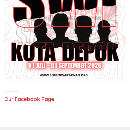
Our Facebook Page