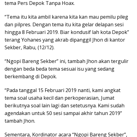
tema Pers Depok Tanpa Hoax.
“Tema itu kita ambil karena kita kan mau pemilu pileg
dan pilpres. Dengan tema itu kita gelar delapan sesi
hingga 8 Februari 2019. Biar kondusif lah kota Depok”
terang Yohanes yang akrab dipanggil Jhon di kantor
Sekber, Rabu, (12/12).
“Ngopi Bareng Sekber” ini, tambah Jhon akan tergulir
dengan beda beda tema sesuai isu yang sedang
berkembang di Depok.
“Pada tanggal 15 Februari 2019 nanti, kami angkat
tema soal usaha kecil dan perkoperasian, Jumat
berikutnya soal lain lagi dan setetusnya. Kami sudah
agendakan untuk 50 sesi sampai akhir tahun 2019”
tambah Jhon.
Sementara, Kordinator acara “Ngopi Bareng Sekber”,