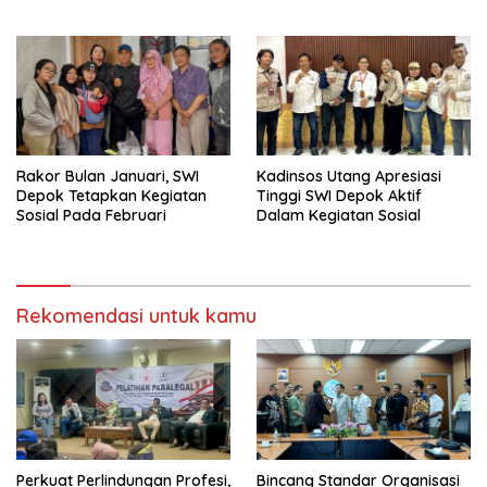
Depok
Rakor Bulan Januari, SWI
Kadinsos Utang Apresiasi
Depok Tetapkan Kegiatan
Tinggi SWI Depok Aktif
Sosial Pada Februari
Dalam Kegiatan Sosial
Rekomendasi untuk kamu
Perkuat Perlindungan Profesi,
Bincang Standar Organisasi