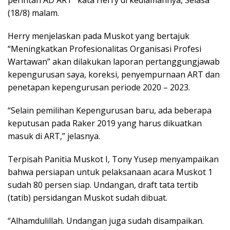
(18/8) malam.
Herry menjelaskan pada Muskot yang bertajuk
“Meningkatkan Profesionalitas Organisasi Profesi
Wartawan” akan dilakukan laporan pertanggungjawab
kepengurusan saya, koreksi, penyempurnaan ART dan
penetapan kepengurusan periode 2020 – 2023.
“Selain pemilihan Kepengurusan baru, ada beberapa
keputusan pada Raker 2019 yang harus dikuatkan
masuk di ART,” jelasnya.
Terpisah Panitia Muskot I, Tony Yusep menyampaikan
bahwa persiapan untuk pelaksanaan acara Muskot 1
sudah 80 persen siap. Undangan, draft tata tertib
(tatib) persidangan Muskot sudah dibuat.
“Alhamdulillah. Undangan juga sudah disampaikan.