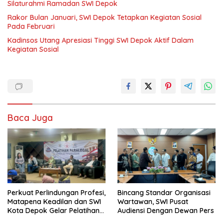
Silaturahmi Ramadan SWI Depok
Rakor Bulan Januari, SWI Depok Tetapkan Kegiatan Sosial
Pada Februari
Kadinsos Utang Apresiasi Tinggi SWI Depok Aktif Dalam
Kegiatan Sosial
Baca Juga
Perkuat Perlindungan Profesi,
Bincang Standar Organisasi
Matapena Keadilan dan SWI
Wartawan, SWI Pusat
Kota Depok Gelar Pelatihan
Audiensi Dengan Dewan Pers
Paralegal