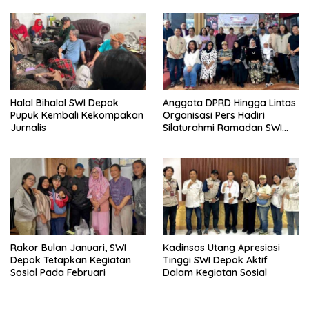
Halal Bihalal SWI Depok
Anggota DPRD Hingga Lintas
Pupuk Kembali Kekompakan
Organisasi Pers Hadiri
Jurnalis
Silaturahmi Ramadan SWI
Depok
Rakor Bulan Januari, SWI
Kadinsos Utang Apresiasi
Depok Tetapkan Kegiatan
Tinggi SWI Depok Aktif
Sosial Pada Februari
Dalam Kegiatan Sosial