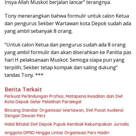
Insya Allah Muskot berjalan lancar” terangnya.
Tony menerangkan bahwa formulir untuk calon Ketua
dan pengurus Sekber Wartawan kota Depok sudah ada
yang ambil sebanyak 8 orang.
“Untuk calon Ketua dan pengurus sudah ada 8 orang
yang ambil formulir dan akan diserahkan ke Panitia pas
hari H pelaksanaan Muskot. Semoga siapa pun yang
terpilih, Sekber tetap kompak dan saling dukung”
tandas Tony. ***
Berita Terkait
Perkuat Perlindungan Profesi, Matapena Keadilan dan SWI
Kota Depok Gelar Pelatihan Paralegal
Bincang Standar Organisasi Wartawan, SWI Pusat Audiensi
Dengan Dewan Pers
Halal Bihalal SWI Depok Pupuk Kembali Kekompakan Jurnalis
Anggota DPRD Hingga Lintas Organisasi Pers Hadiri