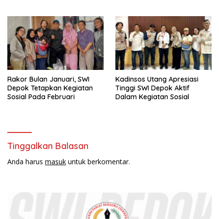
Depok
Rakor Bulan Januari, SWI
Kadinsos Utang Apresiasi
Depok Tetapkan Kegiatan
Tinggi SWI Depok Aktif
Sosial Pada Februari
Dalam Kegiatan Sosial
Tinggalkan Balasan
Anda harus
masuk
untuk berkomentar.